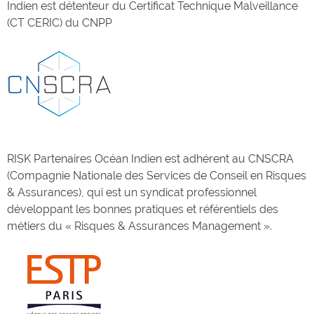
Indien est détenteur du Certificat Technique Malveillance
(CT CERIC) du CNPP
RISK Partenaires Océan Indien est adhérent au CNSCRA
(Compagnie Nationale des Services de Conseil en Risques
& Assurances), qui est un syndicat professionnel
développant les bonnes pratiques et référentiels des
métiers du « Risques & Assurances Management ».