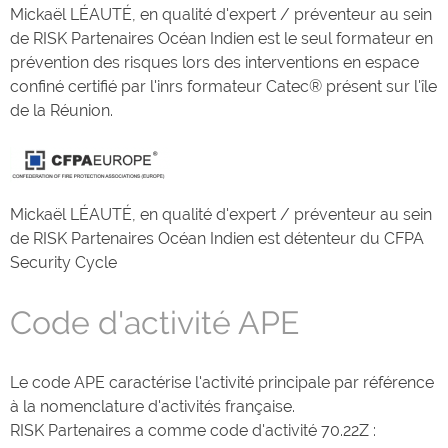
Mickaël LÉAUTÉ, en qualité d'expert / préventeur au sein
de RISK Partenaires Océan Indien est le seul formateur en
prévention des risques lors des interventions en espace
confiné certifié par l'inrs formateur Catec® présent sur l'île
de la Réunion.
Mickaël LÉAUTÉ, en qualité d'expert / préventeur au sein
de RISK Partenaires Océan Indien est détenteur du CFPA
Security Cycle
Code d'activité APE
Le code APE caractérise l'activité principale par référence
à la nomenclature d'activités française.
RISK Partenaires a comme code d'activité 70.22Z :