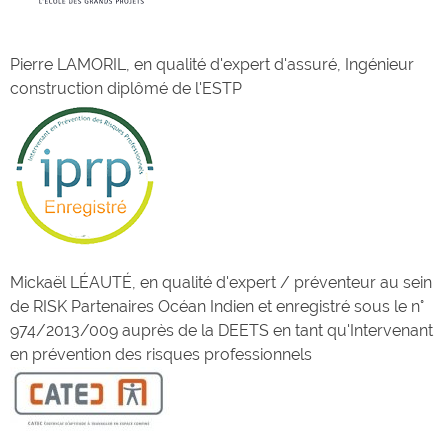
Pierre LAMORIL, en qualité d'expert d'assuré, Ingénieur
construction diplômé de l'ESTP
Mickaël LÉAUTÉ, en qualité d'expert / préventeur au sein
de RISK Partenaires Océan Indien et enregistré sous le n°
974/2013/009 auprès de la DEETS en tant qu'Intervenant
en prévention des risques professionnels