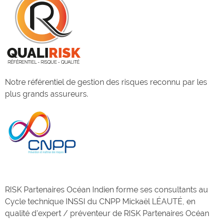
Notre référentiel de gestion des risques reconnu par les
plus grands assureurs.
RISK Partenaires Océan Indien forme ses consultants au
Cycle technique INSSI du CNPP Mickaël LÉAUTÉ, en
qualité d'expert / préventeur de RISK Partenaires Océan